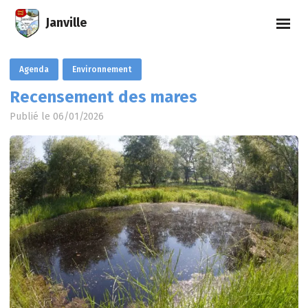
Janville
Agenda
Environnement
Recensement des mares
Publié le 06/01/2026