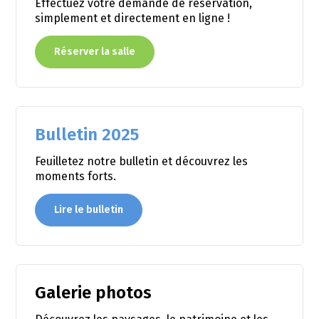
Effectuez votre demande de réservation,
simplement et directement en ligne !
Réserver la salle
Bulletin 2025
Feuilletez notre bulletin et découvrez les
moments forts.
Lire le bulletin
Galerie photos