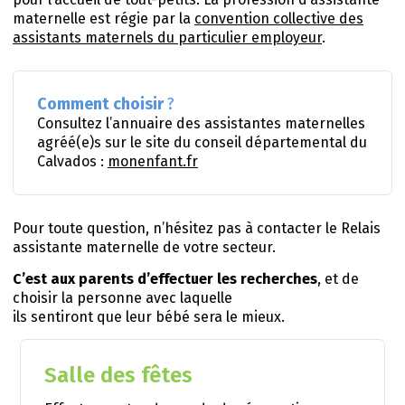
maternelle est régie par la
convention collective des
assistants maternels du particulier employeur
.
Comment choisir
?
Consultez l’annuaire des assistantes maternelles
agréé(e)s sur le site du conseil départemental du
Calvados :
monenfant.fr
Pour toute question, n’hésitez pas à contacter le Relais
assistante maternelle de votre secteur.
C’est aux parents d’effectuer les recherches
, et de
choisir la personne avec laquelle
ils sentiront que leur bébé sera le mieux.
Salle des fêtes