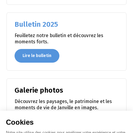
Bulletin 2025
Feuilletez notre bulletin et découvrez les
moments forts.
Lire le bulletin
Galerie photos
Découvrez les paysages, le patrimoine et les
moments de vie de Janville en images.
Voir les photos