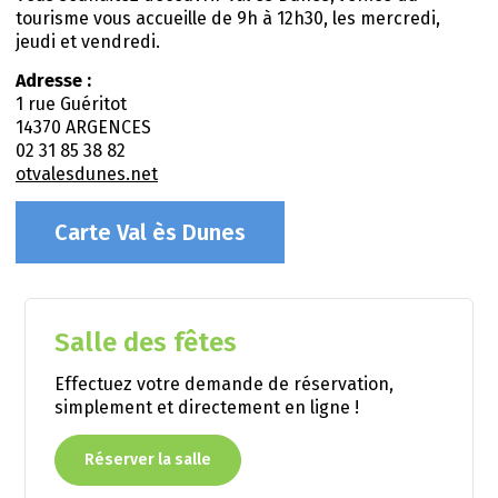
tourisme vous accueille de 9h à 12h30, les mercredi,
jeudi et vendredi.
Adresse :
1 rue Guéritot
14370 ARGENCES
02 31 85 38 82
otvalesdunes.net
Carte Val ès Dunes
Salle des fêtes
Effectuez votre demande de réservation,
simplement et directement en ligne !
Réserver la salle