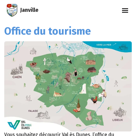
Janville
Office du tourisme
Vous souhaitez découvrir Val ès Dunes, l’office du